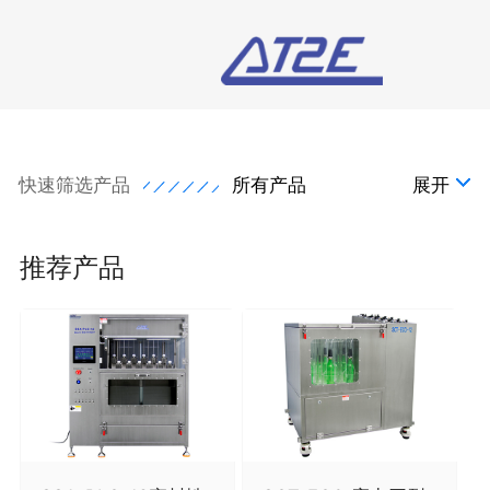
快速筛选产品
所有产品
展开
推荐产品