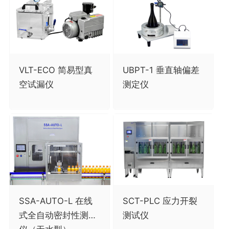
VLT-ECO 简易型真
UBPT-1 垂直轴偏差
空试漏仪
测定仪
SSA-AUTO-L 在线
SCT-PLC 应力开裂
式全自动密封性测定
测试仪