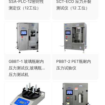
SSA-PLC-12密封性
SCT-ECO 应力开裂
测定仪（12工位）
测试仪（12 工位）
GBBT-1 玻璃瓶耐内
PBBT-2 PET瓶耐内
压力测试仪,玻璃瓶内
压力试验仪
压力测试机