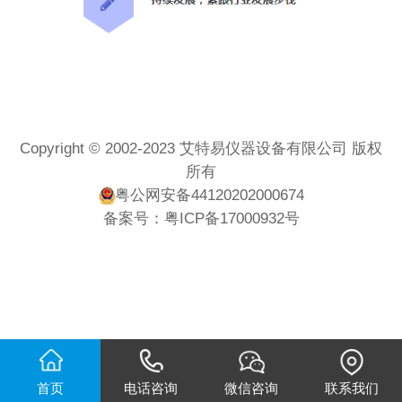
Copyright © 2002-2023 艾特易仪器设备有限公司 版权
所有
粤公网安备44120202000674
备案号：
粤ICP备17000932号
首页
电话咨询
微信咨询
联系我们