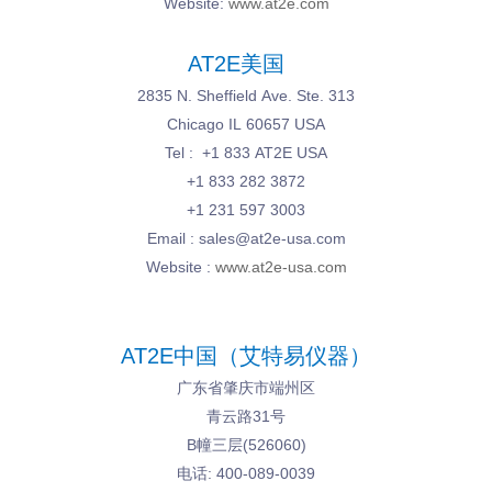
Website:
www.at2e.com
AT2E美国
2835 N. Sheffield Ave. Ste. 313
Chicago IL 60657 USA
Tel : +1 833 AT2E USA
+1 833 282 3872
+1 231 597 3003
Email : sales@at2e-usa.com
Website :
www.at2e-usa.com
AT2E中国（艾特易仪器）
广东省肇庆市端州区
青云路31号
B幢三层(526060)
电话: 400-089-0039