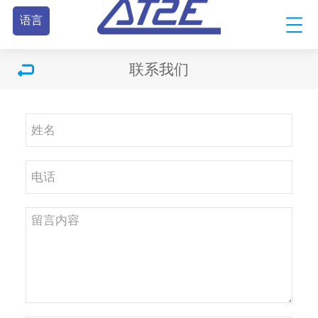
语言
联系我们