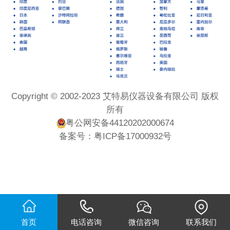
Copyright © 2002-2023 艾特易仪器设备有限公司 版权
所有
粤公网安备44120202000674
备案号：
粤ICP备17000932号
首页
电话咨询
微信咨询
联系我们