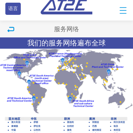
语言
服务网络
我们的服务网络遍布全球