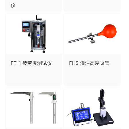
仪
FT-1 疲劳度测试仪
FHS 灌注高度吸管