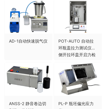
AD-1自动快速脱气仪
POT-AUTO 自动拉
环瓶盖拉力测试仪，
侧开拉环盖开启力检
ANSS-2 静音卷边切
PL-P 瓶坯偏光应力