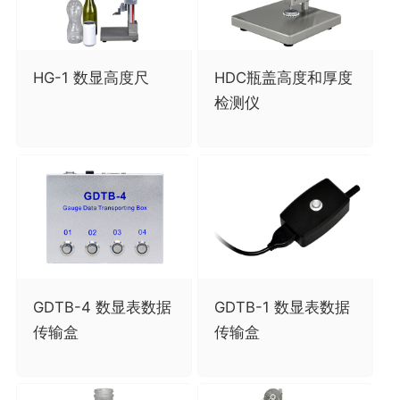
HG-1 数显高度尺
HDC瓶盖高度和厚度
检测仪
GDTB-4 数显表数据
GDTB-1 数显表数据
传输盒
传输盒