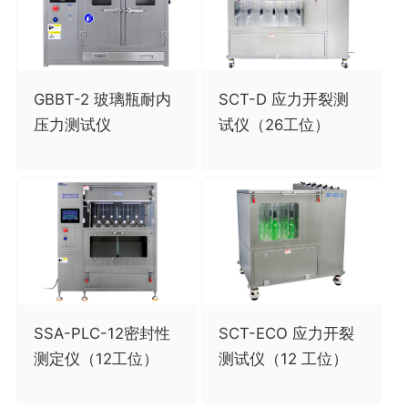
GBBT-2 玻璃瓶耐内
SCT-D 应力开裂测
压力测试仪
试仪（26工位）
SSA-PLC-12密封性
SCT-ECO 应力开裂
测定仪（12工位）
测试仪（12 工位）