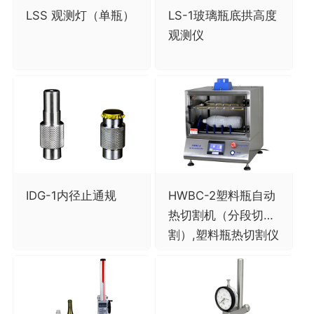
LSS 观测灯（单瓶）
LS-1玻璃瓶底拱高度
观测仪
IDG-1内径止通规
HWBC-2塑料瓶自动
热切割机（分段切
割）,塑料瓶热切割仪