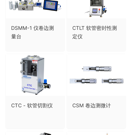
DSMM-1 仪卷边测
CTLT 软管密封性测
量台
定仪
CTC - 软管切割仪
CSM 卷边测微计