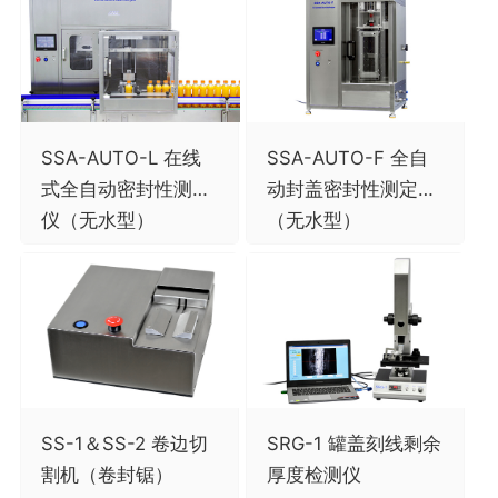
SSA-AUTO-L 在线
SSA-AUTO-F 全自
式全自动密封性测定
动封盖密封性测定仪
仪（无水型）
（无水型）
SS-1＆SS-2 卷边切
SRG-1 罐盖刻线剩余
割机（卷封锯）
厚度检测仪