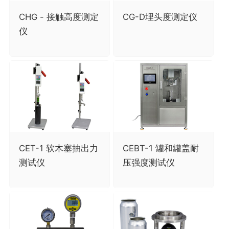
CHG - 接触高度测定
CG-D埋头度测定仪
仪
CET-1 软木塞抽出力
CEBT-1 罐和罐盖耐
测试仪
压强度测试仪