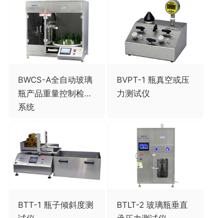
BWCS-A全自动玻璃
BVPT-1 瓶真空或压
瓶产品重量控制检测
力测试仪
系统
BTT-1 瓶子倾斜度测
BTLT-2 玻璃瓶垂直