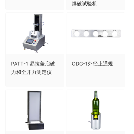
爆破试验机
PATT-1 易拉盖启破
ODG-1外径止通规
力和全开力测定仪