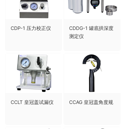
CDP-1 压力校正仪
CDDG-1 罐底拱深度
测定仪
CCLT 皇冠盖试漏仪
CCAG 皇冠盖角度规