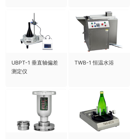
UBPT-1 垂直轴偏差
TWB-1 恒温水浴
测定仪