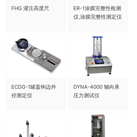
FHG 灌注高度尺
ER-1涂膜完整性检测
仪,涂膜完整性测定仪
ECDG-1罐盖钩边外
DYNA-4000 轴向承
径测定仪
压力测试仪