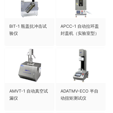
BIT-1 瓶盖抗冲击试
APCC-1 自动拉环盖
验仪
封盖机（实验室型）
AMVT-1 自动真空试
ADATMV-ECO 半自
漏仪
动扭矩测试仪