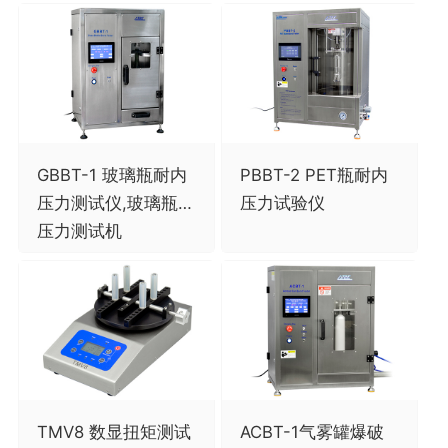
GBBT-1 玻璃瓶耐内
PBBT-2 PET瓶耐内
压力测试仪,玻璃瓶内
压力试验仪
压力测试机
TMV8 数显扭矩测试
ACBT-1气雾罐爆破