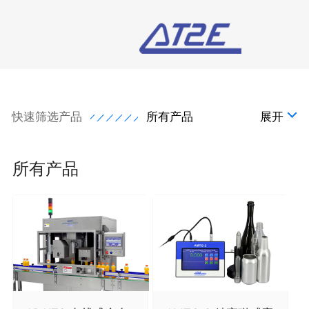
快速筛选产品
所有产品
展开
所有产品