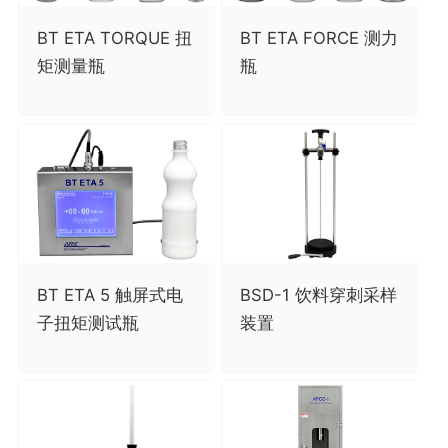
BT ETA TORQUE 扭
BT ETA FORCE 测力
矩测量瓶
瓶
BT ETA 5 触屏式电
BSD-1 饮料穿刺采样
子扭矩测试瓶
装置