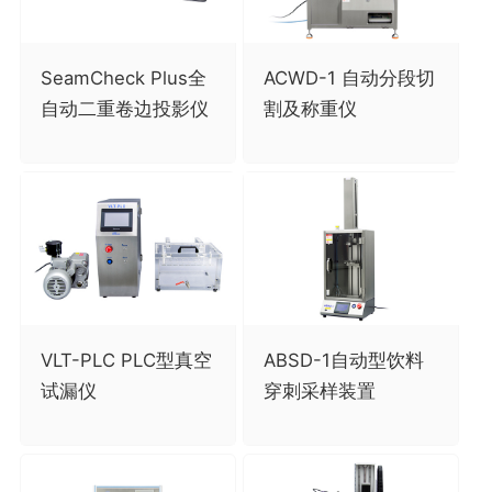
SeamCheck Plus全
ACWD-1 自动分段切
自动二重卷边投影仪
割及称重仪
VLT-PLC PLC型真空
ABSD-1自动型饮料
试漏仪
穿刺采样装置