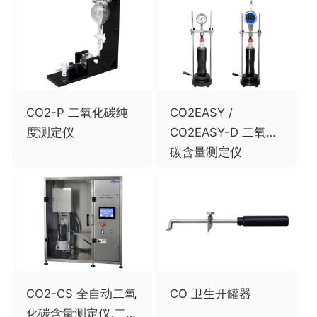
CO2-P 二氧化碳纯
CO2EASY /
度测定仪
CO2EASY-D 二氧化
碳含量测定仪
CO2-CS 全自动二氧
CO 卫生开罐器
化碳含量测定仪,二氧