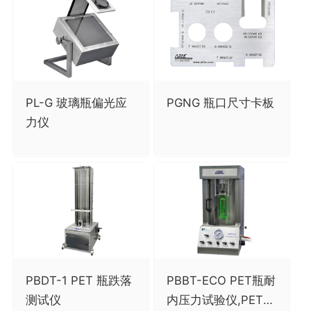
PL-G 玻璃瓶偏光应
PGNG 瓶口尺寸卡板
力仪
PBDT-1 PET 瓶跌落
PBBT-ECO PET瓶耐
测试仪
内压力试验仪,PET瓶