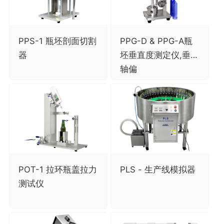
PPS-1 瓶坯剖面切割
PPG-D & PPG-A瓶
器
坯垂直度测定仪,垂直
轴偏
POT-1 拉环瓶盖拉力
PLS - 生产线模拟器
测试仪