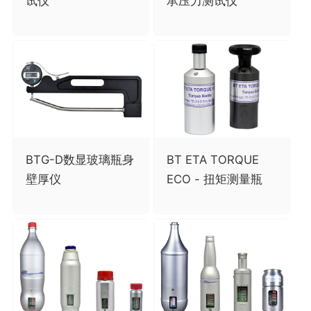
试仪
承压力测试仪
BTG-D数显玻璃瓶身
BT ETA TORQUE
壁厚仪
ECO - 扭矩测量瓶