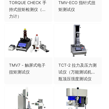
TORQUE CHECK 手
TMV-ECO 指针式扭
持式扭矩检测仪（扭
矩测试仪
力计）
TMV7 - 触屏式电子
TCT-2 拉力及压力测
扭矩测试仪
试仪（万能测试机）,
瓶顶压强度测试仪