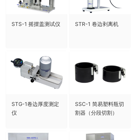
STS-1 摇摆盖测试仪
STR-1 卷边剥离机
STG-1卷边厚度测定
SSC-1 简易塑料瓶切
仪
割器（分段切割）