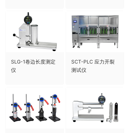
SLG-1卷边长度测定
SCT-PLC 应力开裂
仪
测试仪