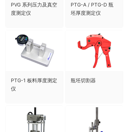
PVG 系列压力及真空
PTG-A / PTG-D 瓶
度测定仪
坯厚度测定仪
PTG-1 板料厚度测定
瓶坯切割器
仪