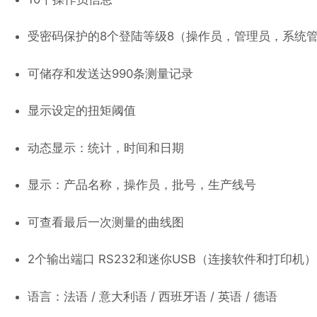
受密码保护的8个登陆等级8（操作员，管理员，系统
可储存和发送达990条测量记录
显示设定的扭矩阈值
动态显示：统计，时间和日期
显示：产品名称，操作员，批号，生产线号
可查看最后一次测量的曲线图
2个输出端口 RS232和迷你USB（连接软件和打印机）
语言：法语 / 意大利语 / 西班牙语 / 英语 / 德语