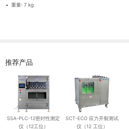
重量: 7 kg
推荐产品
SSA-PLC-12密封性测定
SCT-ECO 应力开裂测试
仪（12工位）
仪（12 工位）