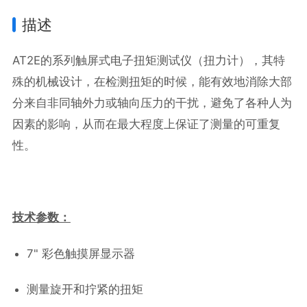
描述
AT2E的系列触屏式电子扭矩测试仪（扭力计），其特
殊的机械设计，在检测扭矩的时候，能有效地消除大部
分来自非同轴外力或轴向压力的干扰，避免了各种人为
因素的影响，从而在最大程度上保证了测量的可重复
性。
技术参数：
7" 彩色触摸屏显示器
测量旋开和拧紧的扭矩