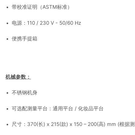
带校准证明（ASTM标准）
电源：110 / 230 V - 50/60 Hz
便携手提箱
机械参数：
不锈钢机身
可选配测量平台：通用平台 / 化妆品平台
尺寸：370(长) x 215(款) x 150 – 200(高) mm (