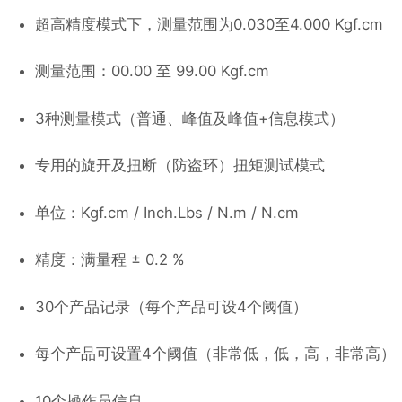
超高精度模式下，测量范围为0.030至4.000 Kgf.cm
测量范围：00.00 至 99.00 Kgf.cm
3种测量模式（普通、峰值及峰值+信息模式）
专用的旋开及扭断（防盗环）扭矩测试模式
单位：Kgf.cm / Inch.Lbs / N.m / N.cm
精度：满量程 ± 0.2 %
30个产品记录（每个产品可设4个阈值）
每个产品可设置4个阈值（非常低，低，高，非常高）
10个操作员信息