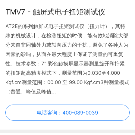
TMV7 - 触屏式电子扭矩测试仪
AT2E的系列触屏式电子扭矩测试仪（扭力计），其特
殊的机械设计，在检测扭矩的时候，能有效地消除大部
分来自非同轴外力或轴向压力的干扰，避免了各种人为
因素的影响，从而在最大程度上保证了测量的可重复
性。技术参数：7" 彩色触摸屏显示器测量旋开和拧紧
的扭矩超高精度模式下，测量范围为0.030至4.000
Kgf.cm测量范围：00.00 至 99.00 Kgf.cm3种测量模式
（普通、峰值及峰值...
电话咨询：400-089-0039