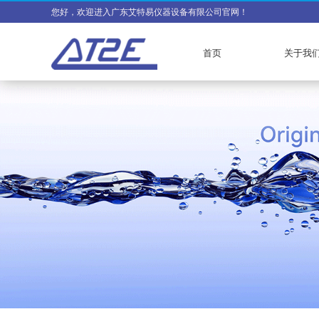
您好，欢迎进入广东艾特易仪器设备有限公司官网！
首页
关于我