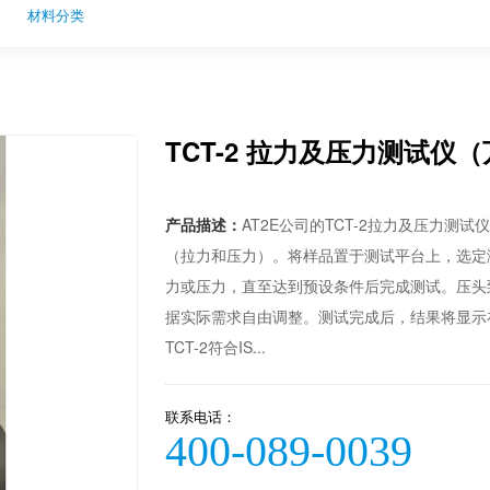
材料分类
TCT-2 拉力及压力测试仪
产品描述：
AT2E公司的TCT-2拉力及压力测
（拉力和压力）。将样品置于测试平台上，选定
力或压力，直至达到预设条件后完成测试。压头
据实际需求自由调整。测试完成后，结果将显示
TCT-2符合IS...
联系电话：
400-089-0039