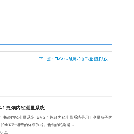
下一篇：TMV7 - 触屏式电子扭矩测试仪
MS-1 瓶颈内径测量系统
S-1 瓶颈内径测量系统 IBMS-1 瓶颈内径测量系统是用于测量瓶子的
径垂直轴偏差的标准仪器。瓶颈的轮廓是...
06-21