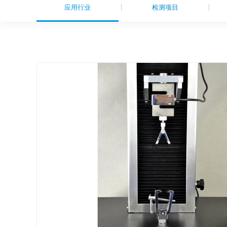
应用行业
检测项目