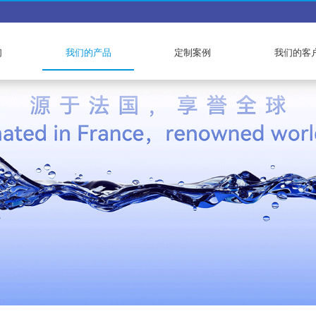
们
我们的产品
定制案例
我们的客