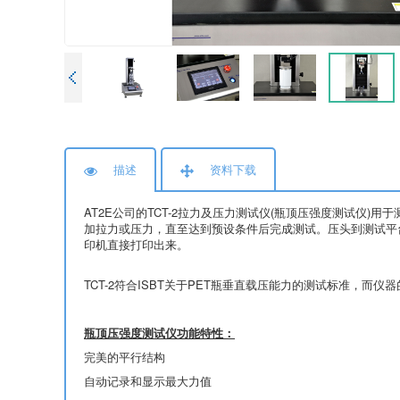
描述
资料下载
AT2E公司的TCT-2拉力及压力测试仪(瓶顶压强度测试
加拉力或压力，直至达到预设条件后完成测试。压头到测试平
印机直接打印出来。
TCT-2符合ISBT关于PET瓶垂直载压能力的测试标准，
瓶顶压强度测试仪功能特性：
完美的平行结构
自动记录和显示最大力值