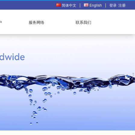
简体中文
English
登录
注册
户
服务网络
联系我们