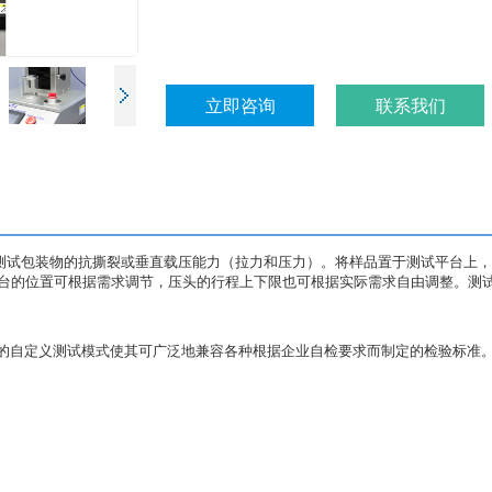
立即咨询
联系我们
仪)用于测试包装物的抗撕裂或垂直载压能力（拉力和压力）。将样品置于测试平台
台的位置可根据需求调节，压头的行程上下限也可根据实际需求自由调整。测
而仪器的自定义测试模式使其可广泛地兼容各种根据企业自检要求而制定的检验标准