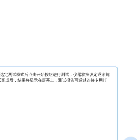
上，选定测试模式后点击开始按钮进行测试，仪器将按设定逐渐施
试完成后，结果将显示在屏幕上，测试报告可通过连接专用打
。