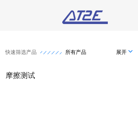
快速筛选产品
所有产品
展开
摩擦测试