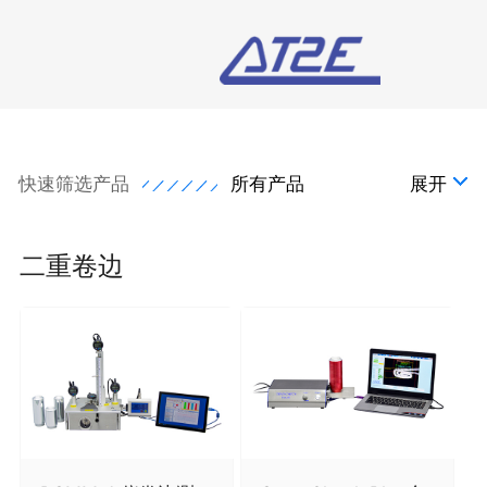
快速筛选产品
所有产品
展开
二重卷边