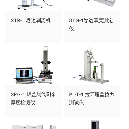
STR-1 卷边剥离机
STG-1卷边厚度测定
仪
SRG-1 罐盖刻线剩余
POT-1 拉环瓶盖拉力
厚度检测仪
测试仪