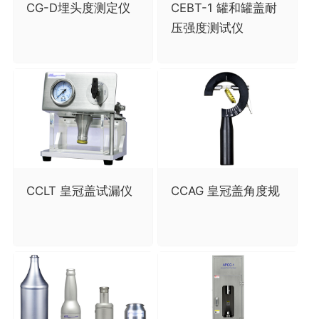
CG-D埋头度测定仪
CEBT-1 罐和罐盖耐
压强度测试仪
CCLT 皇冠盖试漏仪
CCAG 皇冠盖角度规