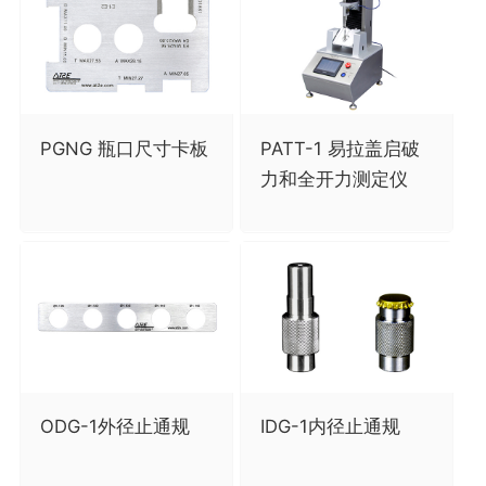
PGNG 瓶口尺寸卡板
PATT-1 易拉盖启破
力和全开力测定仪
ODG-1外径止通规
IDG-1内径止通规