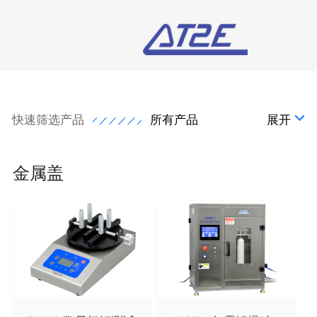
快速筛选产品
所有产品
展开
金属盖