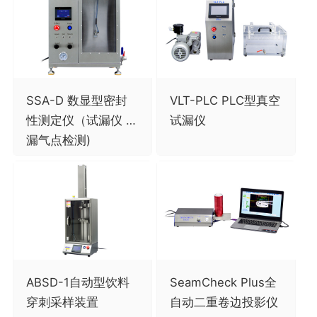
SSA-D 数显型密封
VLT-PLC PLC型真空
性测定仪（试漏仪 /
试漏仪
漏气点检测)
ABSD-1自动型饮料
SeamCheck Plus全
穿刺采样装置
自动二重卷边投影仪