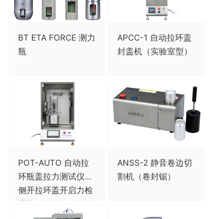
BT ETA FORCE 测力
APCC-1 自动拉环盖
瓶
封盖机（实验室型）
POT-AUTO 自动拉
ANSS-2 静音卷边切
环瓶盖拉力测试仪，
割机（卷封锯）
侧开拉环盖开启力检
测仪