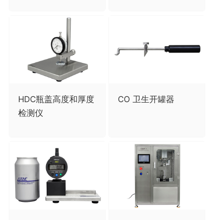
HDC瓶盖高度和厚度
CO 卫生开罐器
检测仪