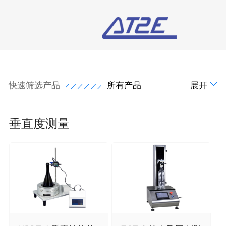
快速筛选产品
所有产品
展开
垂直度测量