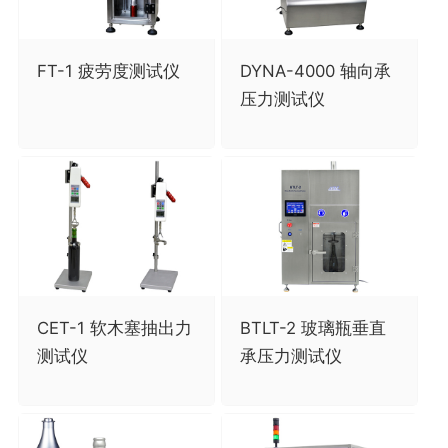
FT-1 疲劳度测试仪
DYNA-4000 轴向承
压力测试仪
CET-1 软木塞抽出力
BTLT-2 玻璃瓶垂直
测试仪
承压力测试仪