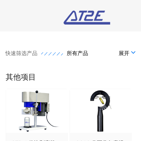
快速筛选产品
所有产品
展开
其他项目