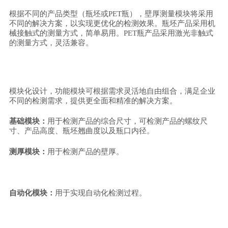
根据不同的产品类型（瓶坯或
PET瓶），壁厚测量模块将采用
不同的解决方案，以实现更优化的检测效果。瓶坯产品采用机
械接触式的测量方式，简单易用。PET瓶产品采用激光非触式
的测量方式，灵活兼容。
模块化设计，功能模块可根据需求灵活地自由组合，满足企业
不同的检测需求，提供更全面和精准的解决方案。
基础模块：
用于检测产品的综合尺寸，可检测产品的螺纹尺
寸、产品高度、瓶坯翘曲度以及瓶口内径。
测厚模块：
用于检测产品的壁厚。
自动化模块：
用于实现自动化检测过程。