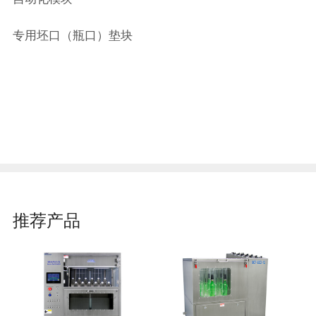
专用坯口（瓶口）垫块
推荐产品