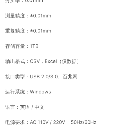
分辨率：0.01mm
测量精度：±0.01mm
重复精度：±0.01mm
存储容量：1TB
输出格式：CSV，Excel（仅数据）
接口类型：USB 2.0/3.0、百兆网
运行系统：Windows
语言：英语 / 中文
电源要求：AC 110V / 220V 50Hz/60Hz