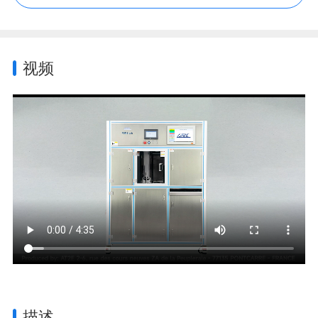
视频
描述