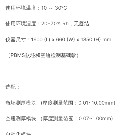
使用环境温度：10 ～ 30℃
使用环境湿度：20~70% Rh，无凝结
仪器尺寸：1600 (L) x 660 (W) x 1850 (H) mm
（PBMS瓶坯和空瓶检测基础款）
选配：
瓶坯测厚模块 (厚度测量范围：0.01~10.00mm)
空瓶测厚模块 （厚度测量范围：0.07~1.00mm)
自动化模块